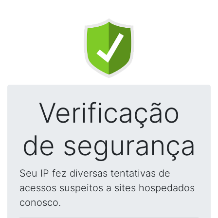
Verificação
de segurança
Seu IP fez diversas tentativas de
acessos suspeitos a sites hospedados
conosco.