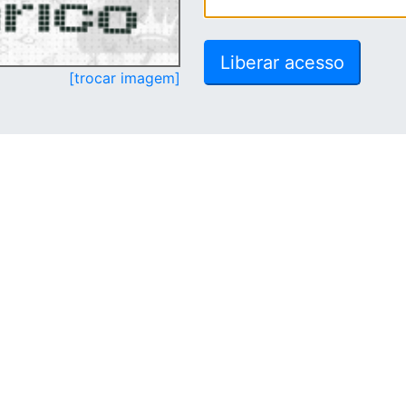
[trocar imagem]