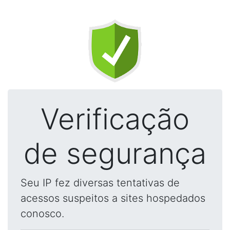
Verificação
de segurança
Seu IP fez diversas tentativas de
acessos suspeitos a sites hospedados
conosco.