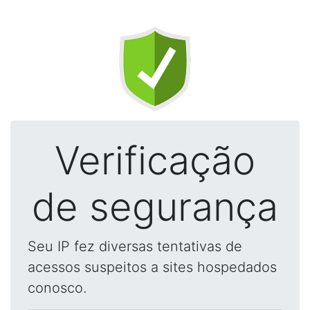
Verificação
de segurança
Seu IP fez diversas tentativas de
acessos suspeitos a sites hospedados
conosco.