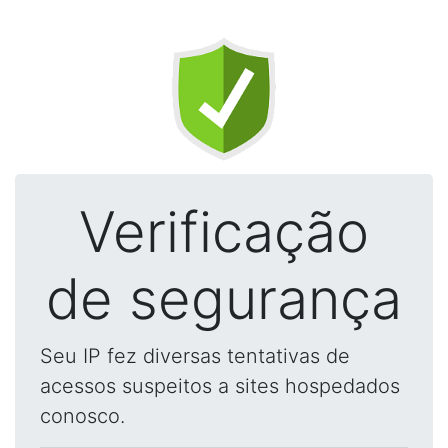
Verificação
de segurança
Seu IP fez diversas tentativas de
acessos suspeitos a sites hospedados
conosco.