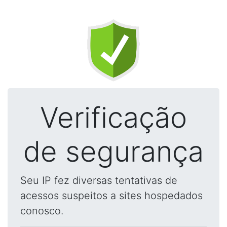
Verificação
de segurança
Seu IP fez diversas tentativas de
acessos suspeitos a sites hospedados
conosco.