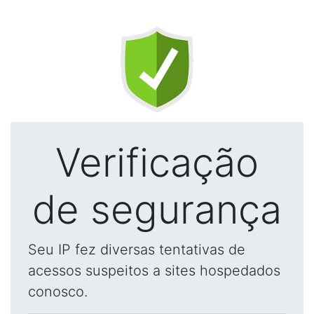
Verificação
de segurança
Seu IP fez diversas tentativas de
acessos suspeitos a sites hospedados
conosco.